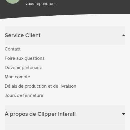
vous répondrons.
Service Client
Contact
Foire aux questions
Devenir partenaire
Mon compte
Délais de production et de livraison
Jours de fermeture
À propos de Clipper Interall