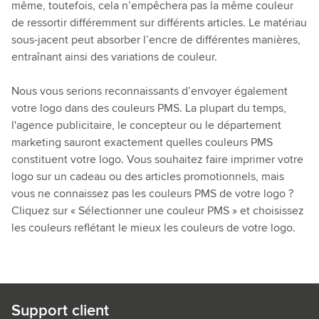
même, toutefois, cela n’empêchera pas la même couleur
de ressortir différemment sur différents articles. Le matériau
sous-jacent peut absorber l’encre de différentes manières,
entraînant ainsi des variations de couleur.
Nous vous serions reconnaissants d’envoyer également
votre logo dans des couleurs PMS. La plupart du temps,
l'agence publicitaire, le concepteur ou le département
marketing sauront exactement quelles couleurs PMS
constituent votre logo. Vous souhaitez faire imprimer votre
logo sur un cadeau ou des articles promotionnels, mais
vous ne connaissez pas les couleurs PMS de votre logo ?
Cliquez sur « Sélectionner une couleur PMS » et choisissez
les couleurs reflétant le mieux les couleurs de votre logo.
Support client