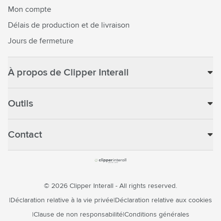
Mon compte
Délais de production et de livraison
Jours de fermeture
À propos de Clipper Interall
Outils
Contact
© 2026 Clipper Interall - All rights reserved.
Déclaration relative à la vie privée
Déclaration relative aux cookies
Clause de non responsabilité
Conditions générales