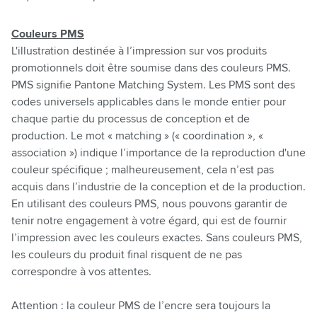
Couleurs PMS
L'illustration destinée à l’impression sur vos produits
promotionnels doit être soumise dans des couleurs PMS.
PMS signifie Pantone Matching System. Les PMS sont des
codes universels applicables dans le monde entier pour
chaque partie du processus de conception et de
production. Le mot « matching » (« coordination », «
association ») indique l’importance de la reproduction d'une
couleur spécifique ; malheureusement, cela n’est pas
acquis dans l’industrie de la conception et de la production.
En utilisant des couleurs PMS, nous pouvons garantir de
tenir notre engagement à votre égard, qui est de fournir
l’impression avec les couleurs exactes. Sans couleurs PMS,
les couleurs du produit final risquent de ne pas
correspondre à vos attentes.
Attention : la couleur PMS de l’encre sera toujours la