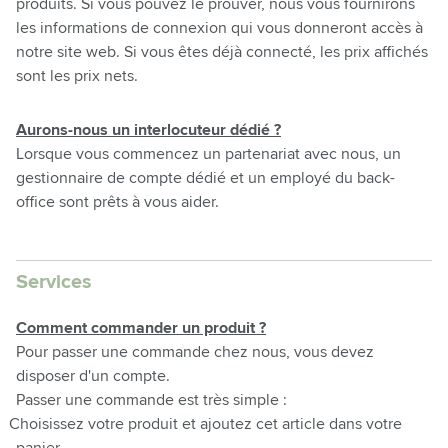
produits. Si vous pouvez le prouver, nous vous fournirons
les informations de connexion qui vous donneront accès à
notre site web. Si vous êtes déjà connecté, les prix affichés
sont les prix nets.
Aurons-nous un interlocuteur dédié ?
Lorsque vous commencez un partenariat avec nous, un
gestionnaire de compte dédié et un employé du back-
office sont prêts à vous aider.
Services
Comment commander un produit ?
Pour passer une commande chez nous, vous devez
disposer d'un compte.
Passer une commande est très simple :
Choisissez votre produit et ajoutez cet article dans votre