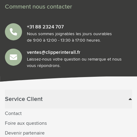
Comment nous contacter
+31 88 2324 707
Nous sommes joignables les jours ouvrables
de 9:00 à 12:00 - 13:30 à 17:00 heures.
ventes@clipperinterall.fr
Laissez-nous votre question ou remarque et nous
vous répondrons.
Service Client
Contact
Foire aux questions
Devenir partenaire