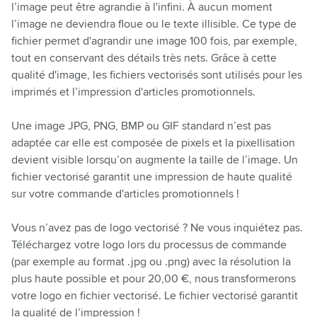
l’image peut être agrandie à l'infini. À aucun moment
l’image ne deviendra floue ou le texte illisible. Ce type de
fichier permet d'agrandir une image 100 fois, par exemple,
tout en conservant des détails très nets. Grâce à cette
qualité d'image, les fichiers vectorisés sont utilisés pour les
imprimés et l’impression d'articles promotionnels.
Une image JPG, PNG, BMP ou GIF standard n’est pas
adaptée car elle est composée de pixels et la pixellisation
devient visible lorsqu’on augmente la taille de l’image. Un
fichier vectorisé garantit une impression de haute qualité
sur votre commande d'articles promotionnels !
Vous n’avez pas de logo vectorisé ? Ne vous inquiétez pas.
Téléchargez votre logo lors du processus de commande
(par exemple au format .jpg ou .png) avec la résolution la
plus haute possible et pour 20,00 €, nous transformerons
votre logo en fichier vectorisé. Le fichier vectorisé garantit
la qualité de l’impression !