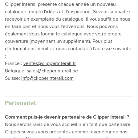
Clipper Interall présente chaque année un nouveau
catalogue rempli d'idées et d'inspiration. Si vous souhaitez
recevoir un exemplaire du catalogue, il vous suffit de nous
en faire part et nous vous l'enverrons. Nous pouvons
également vous fournir le catalogue avec votre propre
couverture (moyennant un supplément). Pour plus
d'informations, veuillez nous contacter à l'adresse suivante
:
France :
ventes@clipperinterall.fr
Belgique:
sales@clipperinterall.be
Suisse:
info@clipperinterall.com
Partenariat
Comment puis-je devenir partenaire de Clipper Interall ?
Nous serons ravis de vous accueillir en tant que partenaire
Clipper si vous vous présentez comme revendeur de nos