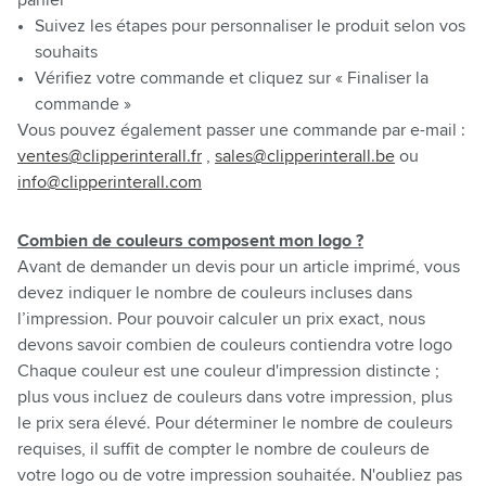
panier
Suivez les étapes pour personnaliser le produit selon vos
souhaits
Vérifiez votre commande et cliquez sur « Finaliser la
commande »
Vous pouvez également passer une commande par e-mail :
ventes@clipperinterall.fr
,
sales@clipperinterall.be
ou
info@clipperinterall.com
Combien de couleurs composent mon logo ?
Avant de demander un devis pour un article imprimé, vous
devez indiquer le nombre de couleurs incluses dans
l’impression. Pour pouvoir calculer un prix exact, nous
devons savoir combien de couleurs contiendra votre logo
Chaque couleur est une couleur d'impression distincte ;
plus vous incluez de couleurs dans votre impression, plus
le prix sera élevé. Pour déterminer le nombre de couleurs
requises, il suffit de compter le nombre de couleurs de
votre logo ou de votre impression souhaitée. N'oubliez pas