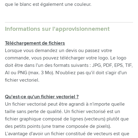
que le blanc est également une couleur.
Informations sur l'approvisionnement
Téléchargement de fichiers
Lorsque vous demandez un devis ou passez votre
commande, vous pouvez télécharger votre logo. Le logo
doit être dans l'un des formats suivants : JPG, PDF, EPS, TIF,
AI ou PNG (max. 3 Mo). N'oubliez pas qu'il doit s'agir d'un
fichier vectoriel.
Qu'est-ce qu'un fichier vectoriel ?
Un fichier vectorisé peut être agrandi à n'importe quelle
taille sans perte de qualité. Un fichier vectorisé est un
fichier graphique composé de lignes (vecteurs) plutôt que
des petits points (une trame composée de pixels).
L’avantage d'avoir un fichier constitué de vecteurs est que