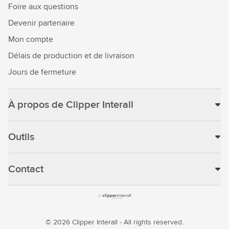
Foire aux questions
Devenir partenaire
Mon compte
Délais de production et de livraison
Jours de fermeture
À propos de Clipper Interall
Outils
Contact
© 2026 Clipper Interall - All rights reserved.