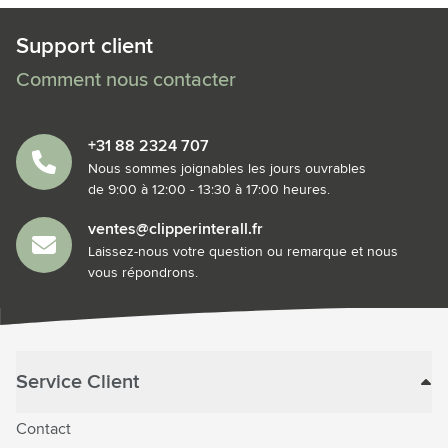
Support client
Comment nous contacter
+31 88 2324 707
Nous sommes joignables les jours ouvrables
de 9:00 à 12:00 - 13:30 à 17:00 heures.
ventes@clipperinterall.fr
Laissez-nous votre question ou remarque et nous
vous répondrons.
Service Client
Contact