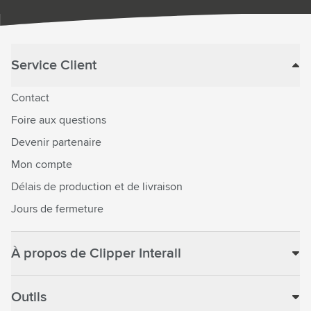
Service Client
Contact
Foire aux questions
Devenir partenaire
Mon compte
Délais de production et de livraison
Jours de fermeture
À propos de Clipper Interall
Outils