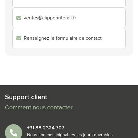
ventes@clipperinterall.fr
Renseignez le formulaire de contact
Support client
Comment nous contacter
+31 88 2324 707
Nous sommes joignables les jours ouvrables