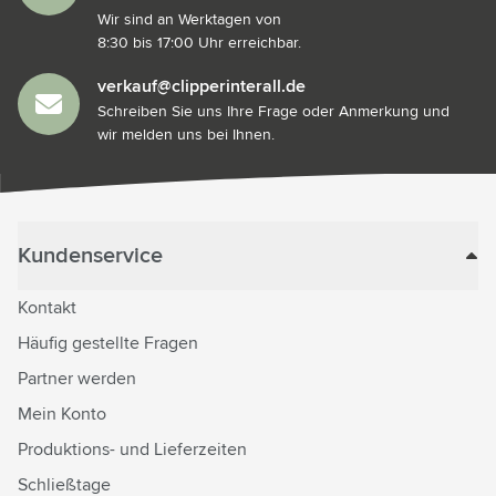
Wir sind an Werktagen von
8:30 bis 17:00 Uhr erreichbar.
verkauf@clipperinterall.de
Schreiben Sie uns Ihre Frage oder Anmerkung und
wir melden uns bei Ihnen.
Kundenservice
Kontakt
Häufig gestellte Fragen
Partner werden
Mein Konto
Produktions- und Lieferzeiten
Schließtage