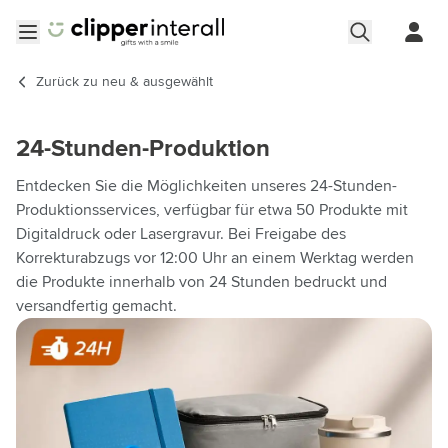
Zum Inhalt springen
Menü öffnen
Zurück zu
neu & ausgewählt
24-Stunden-Produktion
Entdecken Sie die Möglichkeiten unseres 24-Stunden-
Produktionsservices, verfügbar für etwa 50 Produkte mit
Digitaldruck oder Lasergravur. Bei Freigabe des
Korrekturabzugs vor 12:00 Uhr an einem Werktag werden
die Produkte innerhalb von 24 Stunden bedruckt und
versandfertig gemacht.