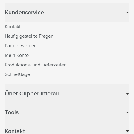
Kundenservice
Kontakt
Häufig gestellte Fragen
Partner werden
Mein Konto
Produktions- und Lieferzeiten
Schließtage
Über Clipper Interall
Tools
Kontakt