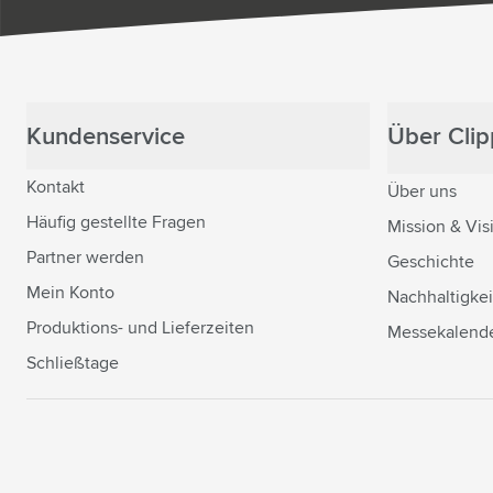
Kundenservice
Über Clipp
Kontakt
Über uns
Häufig gestellte Fragen
Mission & Vis
Partner werden
Geschichte
Mein Konto
Nachhaltigkei
Produktions- und Lieferzeiten
Messekalend
Schließtage