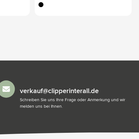
schwarz
verkauf@clipperinterall.de
Schreiben Sie uns Ihre Frage oder Anmerkung und wir
melden uns bei Ihnen.