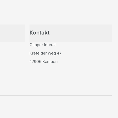
Kontakt
Clipper Interall
Krefelder Weg 47
47906 Kempen