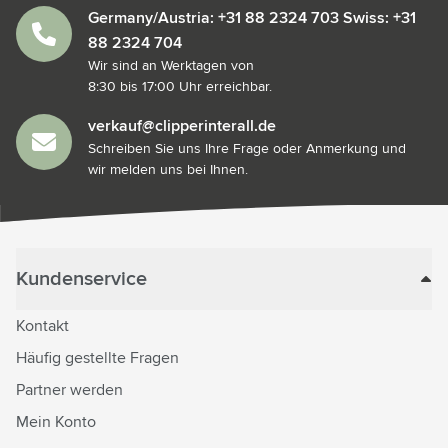
Germany/Austria: +31 88 2324 703 Swiss: +31
88 2324 704
Wir sind an Werktagen von
8:30 bis 17:00 Uhr erreichbar.
verkauf@clipperinterall.de
Schreiben Sie uns Ihre Frage oder Anmerkung und
wir melden uns bei Ihnen.
Kundenservice
Kontakt
Häufig gestellte Fragen
Partner werden
Mein Konto