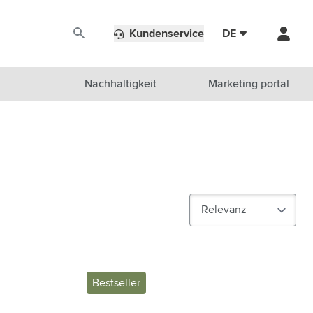
Kundenservice
DE
Nachhaltigkeit
Marketing portal
Bestseller