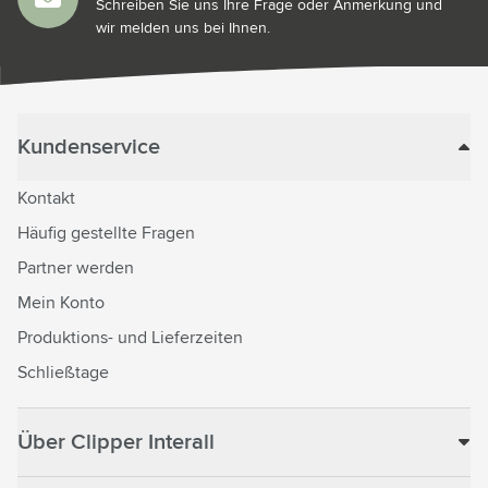
Schreiben Sie uns Ihre Frage oder Anmerkung und
wir melden uns bei Ihnen.
Kundenservice
Kontakt
Häufig gestellte Fragen
Partner werden
Mein Konto
Produktions- und Lieferzeiten
Schließtage
Über Clipper Interall