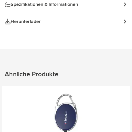
Spezifikationen & Informationen
Herunterladen
Ähnliche Produkte