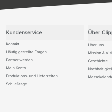
Kundenservice
Über Clipp
Kontakt
Über uns
Häufig gestellte Fragen
Mission & Vis
Partner werden
Geschichte
Mein Konto
Nachhaltigkei
Produktions- und Lieferzeiten
Messekalend
Schließtage