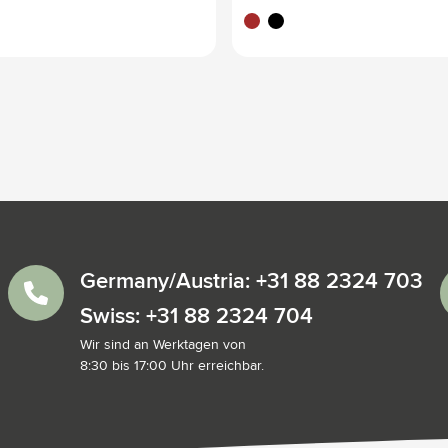
brun
noir
Germany/Austria: +31 88 2324 703
Swiss: +31 88 2324 704
Wir sind an Werktagen von
8:30 bis 17:00 Uhr erreichbar.