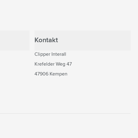
Kontakt
Clipper Interall
Krefelder Weg 47
47906 Kempen