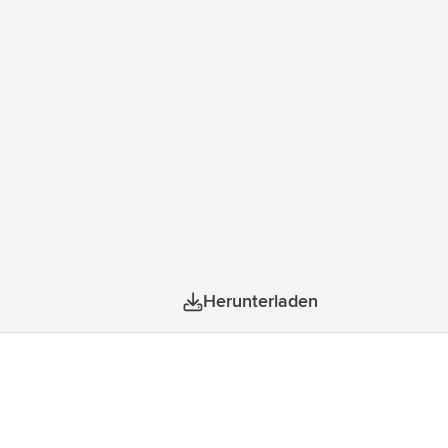
Herunterladen