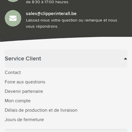
de 8:30 à 17:00 heures.
sales@clipperinterall.be
Laissez-nous votre question ou remarque et nous
vous répondrons.
Service Client
Contact
Foire aux questions
Devenir partenaire
Mon compte
Délais de production et de livraison
Jours de fermeture