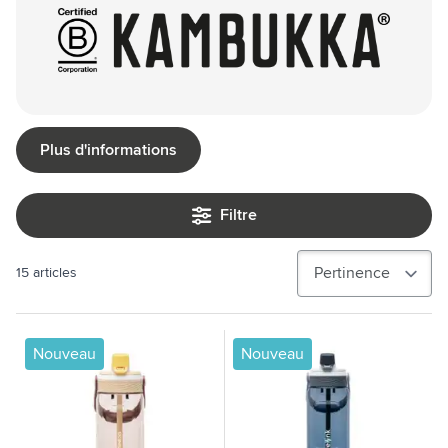
Plus d'informations
Filtre
15
articles
Nouveau
Nouveau