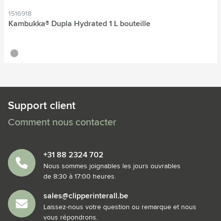
1516918
Kambukka® Dupla Hydrated 1 L bouteille
gris foncé
Support client
Comment nous contacter
+31 88 2324 702
Nous sommes joignables les jours ouvrables
de 8:30 à 17:00 heures.
sales@clipperinterall.be
Laissez-nous votre question ou remarque et nous
vous répondrons.