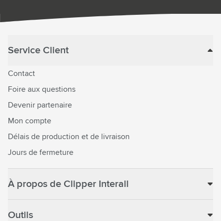
Service Client
Contact
Foire aux questions
Devenir partenaire
Mon compte
Délais de production et de livraison
Jours de fermeture
À propos de Clipper Interall
Outils