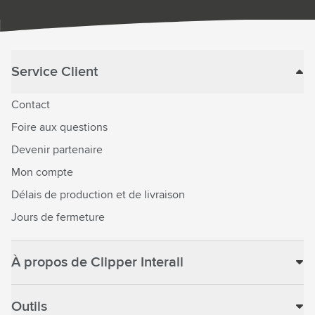
Service Client
Contact
Foire aux questions
Devenir partenaire
Mon compte
Délais de production et de livraison
Jours de fermeture
À propos de Clipper Interall
Outils