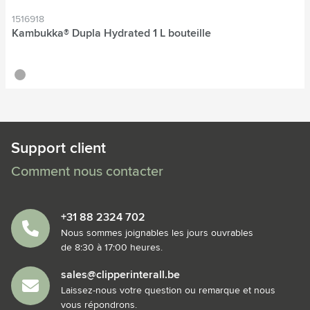
1516918
Kambukka® Dupla Hydrated 1 L bouteille
gris foncé
Support client
Comment nous contacter
+31 88 2324 702
Nous sommes joignables les jours ouvrables
de 8:30 à 17:00 heures.
sales@clipperinterall.be
Laissez-nous votre question ou remarque et nous
vous répondrons.