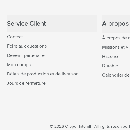
Service Client
À propos 
Contact
À propos de 
Foire aux questions
Missions et vi
Devenir partenaire
Histoire
Mon compte
Durable
Délais de production et de livraison
Calendrier de
Jours de fermeture
© 2026 Clipper Interall - All rights reserved.