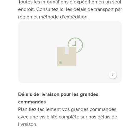
Toutes les informations d’expédition en un seul
endroit. Consultez ici les délais de transport par
région et méthode d’expédition.
Délais de livraison pour les grandes
commandes
Planifiez facilement vos grandes commandes
avec une visibilité complète sur nos délais de
livraison.