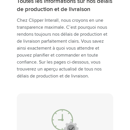
Toutes les informations sur nos délais
de production et de livraison
Chez Clipper Interall, nous croyons en une
transparence maximale. C’est pourquoi nous
rendons toujours nos délais de production et
de livraison parfaitement clairs. Vous savez
ainsi exactement à quoi vous attendre et
pouvez planifier et commander en toute
confiance. Sur les pages ci-dessous, vous
trouverez un aperçu actualisé de tous nos
délais de production et de livraison.