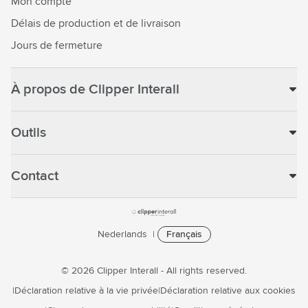
Mon compte
Délais de production et de livraison
Jours de fermeture
À propos de Clipper Interall
Outils
Contact
Nederlands
Français
© 2026 Clipper Interall - All rights reserved.
Déclaration relative à la vie privée
Déclaration relative aux cookies