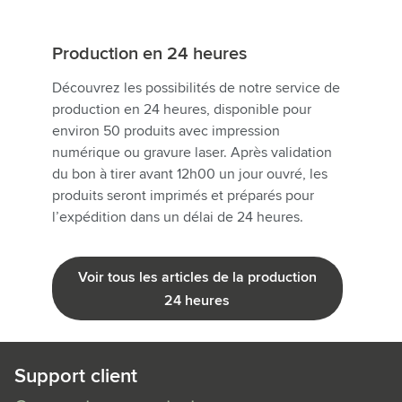
Production en 24 heures
Découvrez les possibilités de notre service de
production en 24 heures, disponible pour
environ 50 produits avec impression
numérique ou gravure laser. Après validation
du bon à tirer avant 12h00 un jour ouvré, les
produits seront imprimés et préparés pour
l’expédition dans un délai de 24 heures.
Voir tous les articles de la production
24 heures
Support client