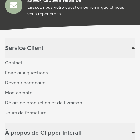
sales@clipperinterall.be
Laissez-nous votre question ou remarque et nous
vous répondrons.
Service Client
Contact
Foire aux questions
Devenir partenaire
Mon compte
Délais de production et de livraison
Jours de fermeture
À propos de Clipper Interall