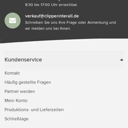
8:30 bis 17:00 Uhr erreichbar.
verkauf@clipperinterall.de
Schreiben Sie uns Ihre Frage oder Anmerkung und
wir melden uns bei Ihnen.
Kundenservice
Kontakt
Häufig gestellte Fragen
Partner werden
Mein Konto
Produktions- und Lieferzeiten
Schließtage