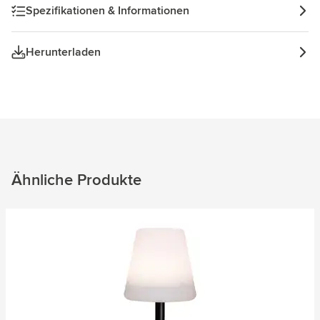
Spezifikationen & Informationen
Herunterladen
Ähnliche Produkte