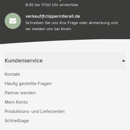
8:30 bis 17:00 Uhr erreichbar.
verkauf@clipperinterall.de
Schreiben Sie uns Ihre Frage oder Anmerkung und
wir melden uns bei Ihnen.
Kundenservice
Kontakt
Häufig gestellte Fragen
Partner werden
Mein Konto
Produktions- und Lieferzeiten
Schließtage