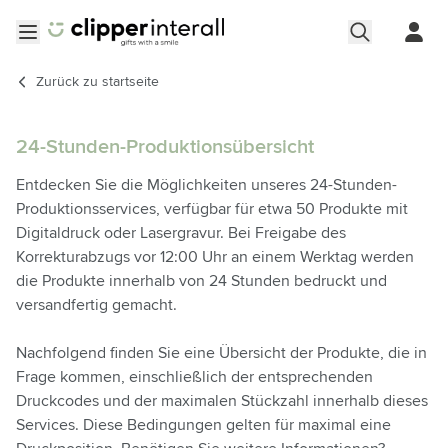
Zum Inhalt springen
Menü öffnen
Zurück zu
startseite
24-Stunden-Produktionsübersicht
Entdecken Sie die Möglichkeiten unseres 24-Stunden-
Produktionsservices, verfügbar für etwa 50 Produkte mit
Digitaldruck oder Lasergravur. Bei Freigabe des
Korrekturabzugs vor 12:00 Uhr an einem Werktag werden
die Produkte innerhalb von 24 Stunden bedruckt und
versandfertig gemacht.
Nachfolgend finden Sie eine Übersicht der Produkte, die in
Frage kommen, einschließlich der entsprechenden
Druckcodes und der maximalen Stückzahl innerhalb dieses
Services. Diese Bedingungen gelten für maximal eine