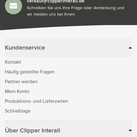
verkauf@clipperinterall.de
Schreiben Sie uns Ihre Frage oder Anmerkung und
wir melden uns bei Ihnen.
Kundenservice
Kontakt
Häufig gestellte Fragen
Partner werden
Mein Konto
Produktions- und Lieferzeiten
Schließtage
Über Clipper Interall