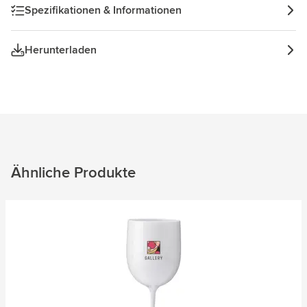
Spezifikationen & Informationen
Herunterladen
Ähnliche Produkte