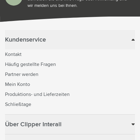
wir melden uns bei Ihnen.
Kundenservice
Kontakt
Häufig gestellte Fragen
Partner werden
Mein Konto
Produktions- und Lieferzeiten
Schließtage
Über Clipper Interall