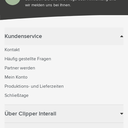
wir melden uns bei Ihnen.
Kundenservice
Kontakt
Häufig gestellte Fragen
Partner werden
Mein Konto
Produktions- und Lieferzeiten
Schließtage
Über Clipper Interall