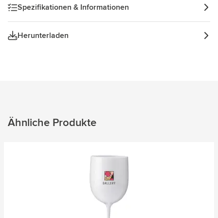
Spezifikationen & Informationen
Herunterladen
Ähnliche Produkte