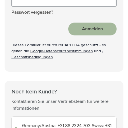
Passwort versteckt
Passwort vergessen?
Anmelden
Dieses Formular ist durch reCAPTCHA geschützt - es
gelten die
Google-Datenschutzbestimmungen
und
-
Geschäftsbedingungen
.
Noch kein Kunde?
Kontaktieren Sie unser Vertriebsteam für weitere
Informationen.
Germany/Austria: +31 88 2324 703 Swiss: +31