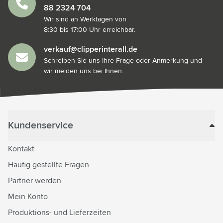
88 2324 704
Wir sind an Werktagen von
8:30 bis 17:00 Uhr erreichbar.
verkauf@clipperinterall.de
Schreiben Sie uns Ihre Frage oder Anmerkung und
wir melden uns bei Ihnen.
Kundenservice
Kontakt
Häufig gestellte Fragen
Partner werden
Mein Konto
Produktions- und Lieferzeiten