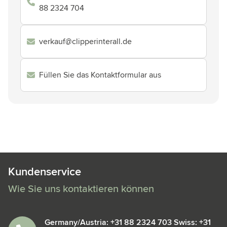
88 2324 704
verkauf@clipperinterall.de
Füllen Sie das Kontaktformular aus
Kundenservice
Wie Sie uns kontaktieren können
Germany/Austria: +31 88 2324 703 Swiss: +31