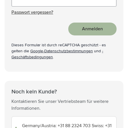
Passwort versteckt
Passwort vergessen?
Anmelden
Dieses Formular ist durch reCAPTCHA geschützt - es
gelten die
Google-Datenschutzbestimmungen
und
-
Geschäftsbedingungen
.
Noch kein Kunde?
Kontaktieren Sie unser Vertriebsteam für weitere
Informationen.
Germany/Austria: +31 88 2324 703 Swiss: +31