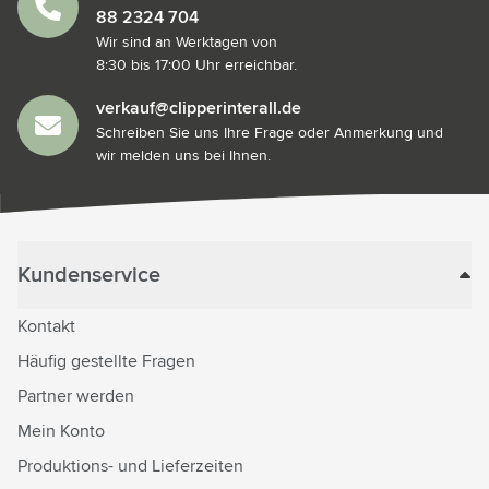
88 2324 704
Wir sind an Werktagen von
8:30 bis 17:00 Uhr erreichbar.
verkauf@clipperinterall.de
Schreiben Sie uns Ihre Frage oder Anmerkung und
wir melden uns bei Ihnen.
Kundenservice
Kontakt
Häufig gestellte Fragen
Partner werden
Mein Konto
Produktions- und Lieferzeiten