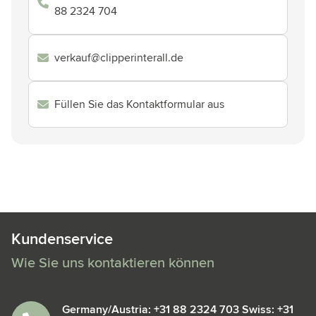
88 2324 704
verkauf@clipperinterall.de
Füllen Sie das Kontaktformular aus
Kundenservice
Wie Sie uns kontaktieren können
Germany/Austria: +31 88 2324 703 Swiss: +31