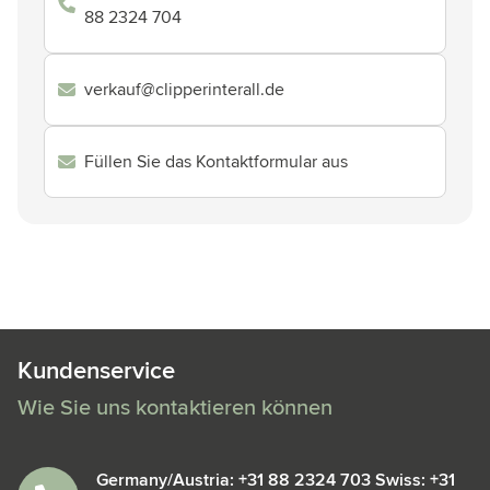
88 2324 704
verkauf@clipperinterall.de
Füllen Sie das Kontaktformular aus
Kundenservice
Wie Sie uns kontaktieren können
Germany/Austria: +31 88 2324 703 Swiss: +31