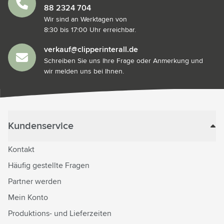
88 2324 704
Wir sind an Werktagen von
8:30 bis 17:00 Uhr erreichbar.
verkauf@clipperinterall.de
Schreiben Sie uns Ihre Frage oder Anmerkung und
wir melden uns bei Ihnen.
Kundenservice
Kontakt
Häufig gestellte Fragen
Partner werden
Mein Konto
Produktions- und Lieferzeiten