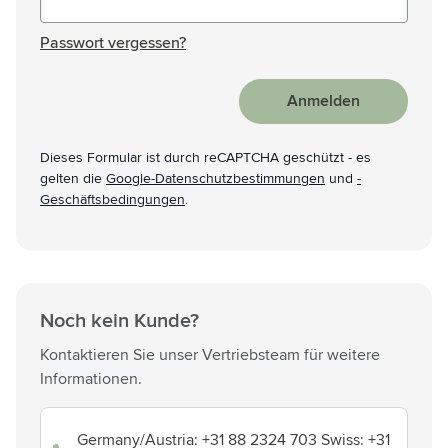
Passwort versteckt
Passwort vergessen?
Anmelden
Dieses Formular ist durch reCAPTCHA geschützt - es
gelten die
Google-Datenschutzbestimmungen
und
-
Geschäftsbedingungen
.
Noch kein Kunde?
Kontaktieren Sie unser Vertriebsteam für weitere
Informationen.
Germany/Austria: +31 88 2324 703 Swiss: +31