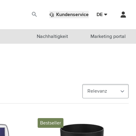
Kundenservice
DE
Nachhaltigkeit
Marketing portal
Bestseller