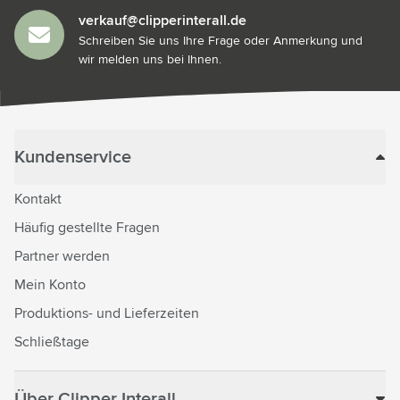
verkauf@clipperinterall.de
Schreiben Sie uns Ihre Frage oder Anmerkung und
wir melden uns bei Ihnen.
Kundenservice
Kontakt
Häufig gestellte Fragen
Partner werden
Mein Konto
Produktions- und Lieferzeiten
Schließtage
Über Clipper Interall