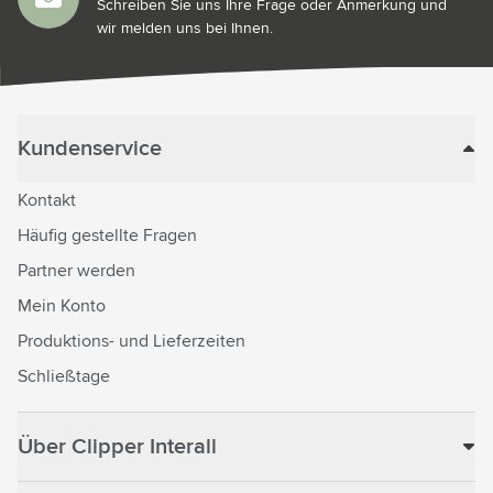
Schreiben Sie uns Ihre Frage oder Anmerkung und
wir melden uns bei Ihnen.
Kundenservice
Kontakt
Häufig gestellte Fragen
Partner werden
Mein Konto
Produktions- und Lieferzeiten
Schließtage
Über Clipper Interall