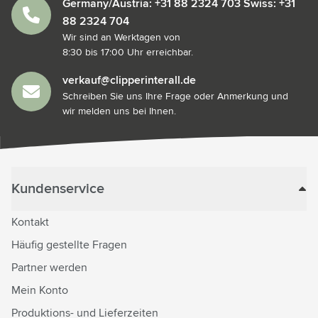
Germany/Austria: +31 88 2324 703 Swiss: +31
88 2324 704
Wir sind an Werktagen von
8:30 bis 17:00 Uhr erreichbar.
verkauf@clipperinterall.de
Schreiben Sie uns Ihre Frage oder Anmerkung und
wir melden uns bei Ihnen.
Kundenservice
Kontakt
Häufig gestellte Fragen
Partner werden
Mein Konto
Produktions- und Lieferzeiten