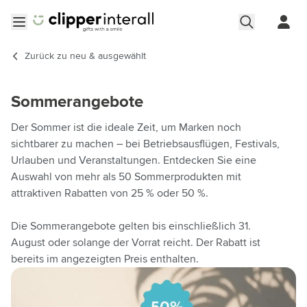
Zum Inhalt springen
Menü öffnen
Zurück zu
neu & ausgewählt
Sommerangebote
Der Sommer ist die ideale Zeit, um Marken noch
sichtbarer zu machen – bei Betriebsausflügen, Festivals,
Urlauben und Veranstaltungen. Entdecken Sie eine
Auswahl von mehr als 50 Sommerprodukten mit
attraktiven Rabatten von 25 % oder 50 %.
Die Sommerangebote gelten bis einschließlich 31.
August oder solange der Vorrat reicht. Der Rabatt ist
bereits im angezeigten Preis enthalten.