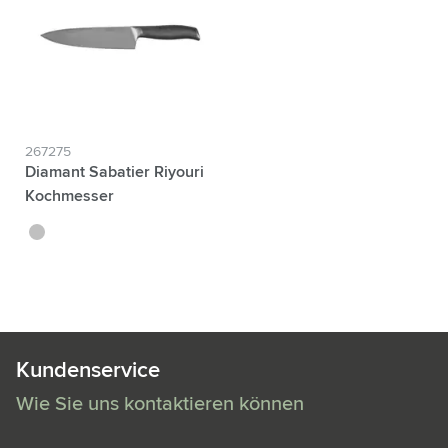
267275
Diamant Sabatier Riyouri
Kochmesser
argenté
Kundenservice
Wie Sie uns kontaktieren können