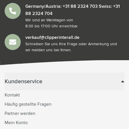
Germany/Austria: +31 88 2324 703 Swiss: +31
88 2324 704
Wir sind an Werktagen von
8:30 bis 17:00 Uhr erreichbar.
verkauf@clipperinterall.de
Schreiben Sie uns Ihre Frage oder Anmerkung und
wir melden uns bei Ihnen.
Kundenservice
Kontakt
Häufig gestellte Fragen
Partner werden
Mein Konto