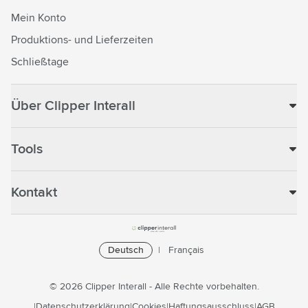
Mein Konto
Produktions- und Lieferzeiten
Schließtage
Über Clipper Interall
Tools
Kontakt
Deutsch
Français
© 2026 Clipper Interall - Alle Rechte vorbehalten.
Datenschutzerklärung
Cookies
Haftungsausschluss
AGB