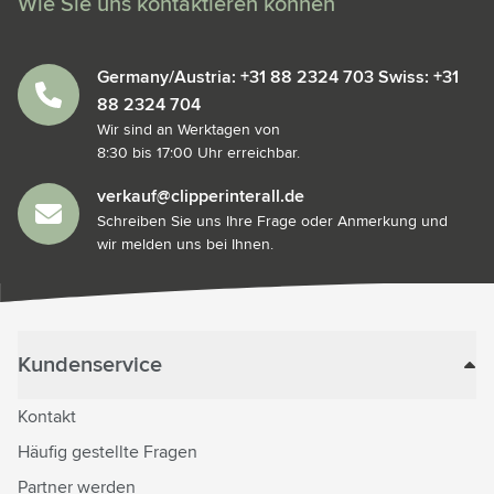
Wie Sie uns kontaktieren können
Germany/Austria: +31 88 2324 703 Swiss: +31
88 2324 704
Wir sind an Werktagen von
8:30 bis 17:00 Uhr erreichbar.
verkauf@clipperinterall.de
Schreiben Sie uns Ihre Frage oder Anmerkung und
wir melden uns bei Ihnen.
Kundenservice
Kontakt
Häufig gestellte Fragen
Partner werden