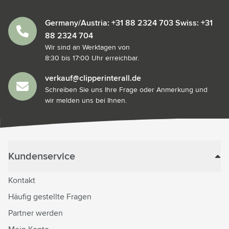
Germany/Austria: +31 88 2324 703 Swiss: +31
88 2324 704
Wir sind an Werktagen von
8:30 bis 17:00 Uhr erreichbar.
verkauf@clipperinterall.de
Schreiben Sie uns Ihre Frage oder Anmerkung und
wir melden uns bei Ihnen.
Kundenservice
Kontakt
Häufig gestellte Fragen
Partner werden