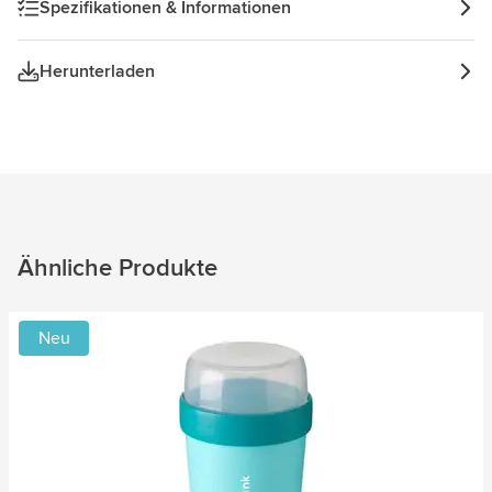
Spezifikationen & Informationen
Herunterladen
Ähnliche Produkte
Neu