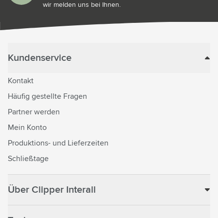
wir melden uns bei Ihnen.
Kundenservice
Kontakt
Häufig gestellte Fragen
Partner werden
Mein Konto
Produktions- und Lieferzeiten
Schließtage
Über Clipper Interall