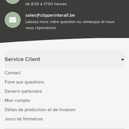
de 8:30 à 17:00 heures.
sales@clipperinterall.be
Laissez-nous votre question ou remarque et nous
vous répondrons.
Service Client
Contact
Foire aux questions
Devenir partenaire
Mon compte
Délais de production et de livraison
Jours de fermeture