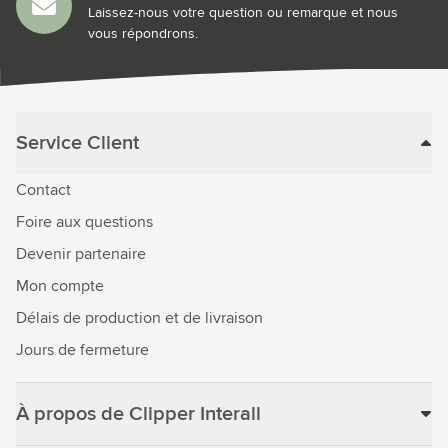
Laissez-nous votre question ou remarque et nous
vous répondrons.
Service Client
Contact
Foire aux questions
Devenir partenaire
Mon compte
Délais de production et de livraison
Jours de fermeture
À propos de Clipper Interall