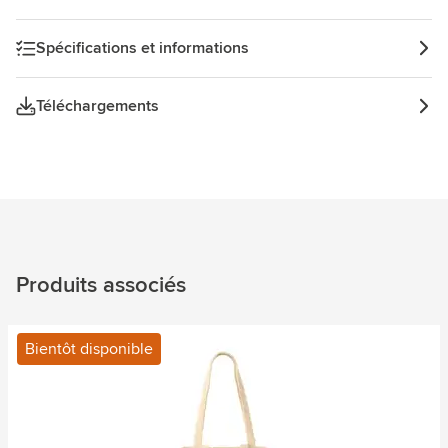
Spécifications et informations
Téléchargements
Produits associés
Bientôt disponible