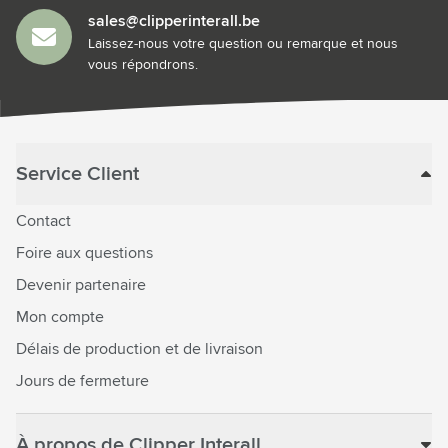
sales@clipperinterall.be
Laissez-nous votre question ou remarque et nous
vous répondrons.
Service Client
Contact
Foire aux questions
Devenir partenaire
Mon compte
Délais de production et de livraison
Jours de fermeture
À propos de Clipper Interall