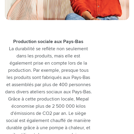
Production sociale aux Pays-Bas
La durabilité se reflète non seulement
dans les produits, mais elle est
également prise en compte lors de la
production. Par exemple, presque tous
les produits sont fabriqués aux Pays-Bas
et assemblés par plus de 400 personnes
dans divers ateliers sociaux aux Pays-Bas.
Grâce à cette production locale, Mepal
économise plus de 2 500 000 kilos
d'émissions de CO2 par an. Le siège
social est également chauffé de manière
durable grâce à une pompe à chaleur, et