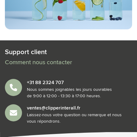
Support client
Comment nous contacter
+31 88 2324 707
Nous sommes joignables les jours ouvrables
de 9:00 à 12:00 - 13:30 à 17:00 heures.
ventes@clipperinterall.fr
Laissez-nous votre question ou remarque et nous
vous répondrons.