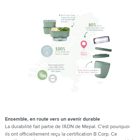
Ensemble, en route vers un avenir durable
La durabilité fait partie de l'ADN de Mepal. C'est pourquoi
ils ont officiellement reçu la certification B Corp. Ce