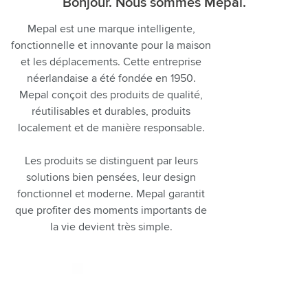
Bonjour. Nous sommes Mepal.
Mepal est une marque intelligente,
fonctionnelle et innovante pour la maison
et les déplacements. Cette entreprise
néerlandaise a été fondée en 1950.
Mepal conçoit des produits de qualité,
réutilisables et durables, produits
localement et de manière responsable.
Les produits se distinguent par leurs
solutions bien pensées, leur design
fonctionnel et moderne. Mepal garantit
que profiter des moments importants de
la vie devient très simple.