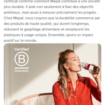
certificat confirme comment Mepal contribue à une société
plus durable. Il aide non seulement à fixer des objectifs
ambitieux, mais aussi à mesurer précisément les progrès.
Chez Mepal, nous croyons que la durabilité commence par
des produits de haute qualité, qui durent longtemps,
réduisent le gaspillage alimentaire et remplacent les
plastiques à usage unique. Ensemble,
ayons
un impact
positif sur le monde.