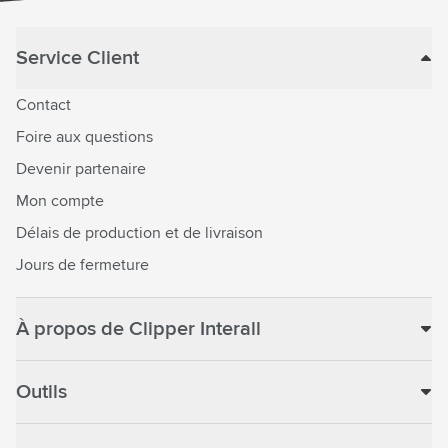
Service Client
Contact
Foire aux questions
Devenir partenaire
Mon compte
Délais de production et de livraison
Jours de fermeture
À propos de Clipper Interall
Outils