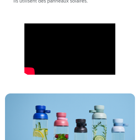
ils utilisent des panneaux solaires.