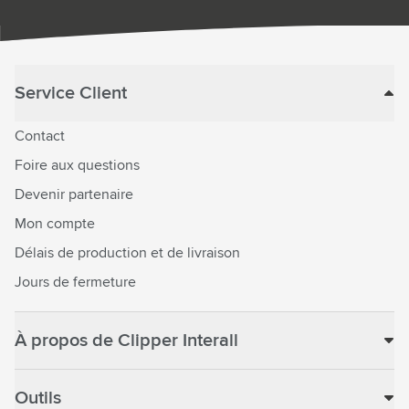
Service Client
Contact
Foire aux questions
Devenir partenaire
Mon compte
Délais de production et de livraison
Jours de fermeture
À propos de Clipper Interall
Outils