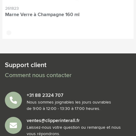
261823
Marne Verre à Champagne 160 ml
translucide
Support client
Comment nous contacter
+31 88 2324 707
Nous sommes joignables les jours ouvrables
de 9:00 à 12:00 - 13:30 à 17:00 heures.
ventes@clipperinterall.fr
Laissez-nous votre question ou remarque et nous
vous répondrons.