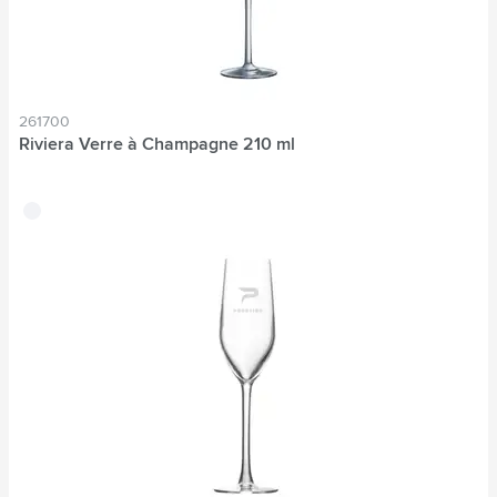
261700
Riviera Verre à Champagne 210 ml
translucide