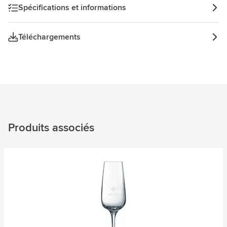
Spécifications et informations
Téléchargements
Produits associés