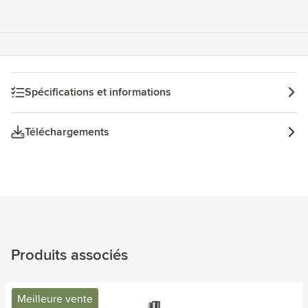
Spécifications et informations
Téléchargements
Produits associés
Meilleure vente