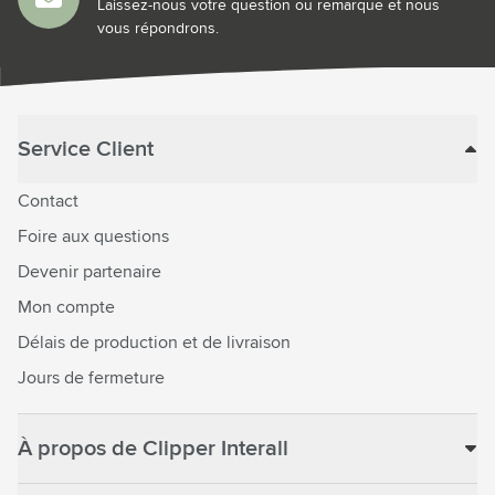
Laissez-nous votre question ou remarque et nous
vous répondrons.
Service Client
Contact
Foire aux questions
Devenir partenaire
Mon compte
Délais de production et de livraison
Jours de fermeture
À propos de Clipper Interall