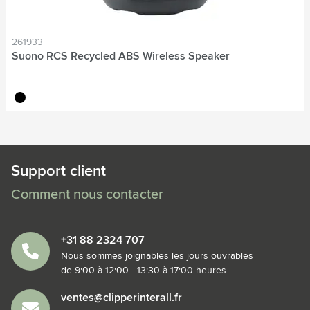
261933
Suono RCS Recycled ABS Wireless Speaker
noir
Support client
Comment nous contacter
+31 88 2324 707
Nous sommes joignables les jours ouvrables
de 9:00 à 12:00 - 13:30 à 17:00 heures.
ventes@clipperinterall.fr