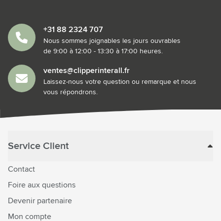
+31 88 2324 707
Nous sommes joignables les jours ouvrables
de 9:00 à 12:00 - 13:30 à 17:00 heures.
ventes@clipperinterall.fr
Laissez-nous votre question ou remarque et nous
vous répondrons.
Service Client
Contact
Foire aux questions
Devenir partenaire
Mon compte