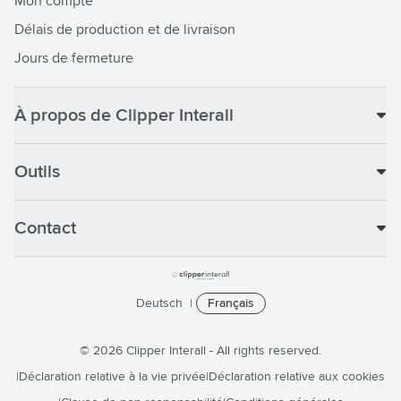
Mon compte
Délais de production et de livraison
Jours de fermeture
À propos de Clipper Interall
Outils
Contact
Deutsch
Français
© 2026 Clipper Interall - All rights reserved.
Déclaration relative à la vie privée
Déclaration relative aux cookies