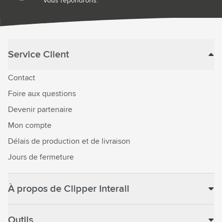
vous répondrons.
Service Client
Contact
Foire aux questions
Devenir partenaire
Mon compte
Délais de production et de livraison
Jours de fermeture
À propos de Clipper Interall
Outils