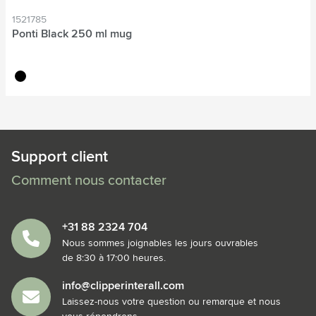
1521785
Ponti Black 250 ml mug
noir
Support client
Comment nous contacter
+31 88 2324 704
Nous sommes joignables les jours ouvrables
de 8:30 à 17:00 heures.
info@clipperinterall.com
Laissez-nous votre question ou remarque et nous