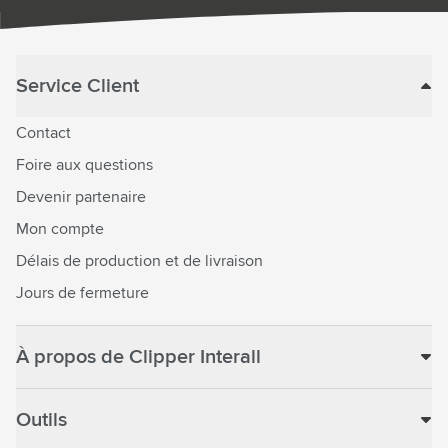
Service Client
Contact
Foire aux questions
Devenir partenaire
Mon compte
Délais de production et de livraison
Jours de fermeture
À propos de Clipper Interall
Outils