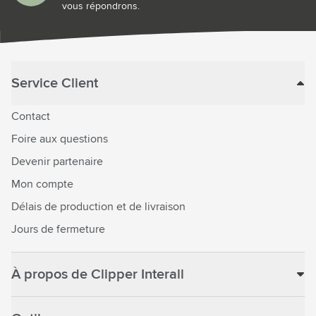
vous répondrons.
Service Client
Contact
Foire aux questions
Devenir partenaire
Mon compte
Délais de production et de livraison
Jours de fermeture
À propos de Clipper Interall