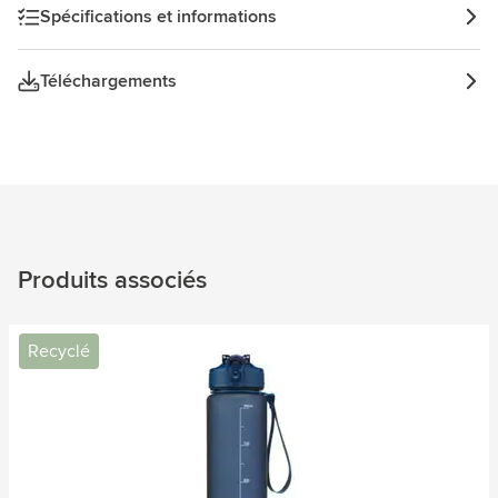
Spécifications et informations
Téléchargements
Produits associés
Recyclé