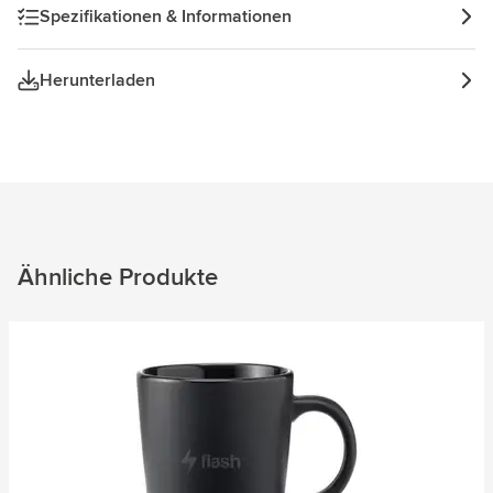
Spezifikationen & Informationen
Herunterladen
Ähnliche Produkte