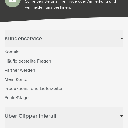
Schreiben Sie uns Ihre Frage oder Anmerkung und
wir melden uns bei Ihnen.
Kundenservice
Kontakt
Häufig gestellte Fragen
Partner werden
Mein Konto
Produktions- und Lieferzeiten
Schließtage
Über Clipper Interall