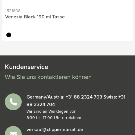
1521808
Venezia Black 190 ml Tasse
noir
Kundenservice
Wie Sie uns kontaktieren können
Germany/Austria: +31 88 2324 703 Swiss: +31
88 2324 704
Wir sind an Werktagen von
8:30 bis 17:00 Uhr erreichbar.
verkauf@clipperinterall.de