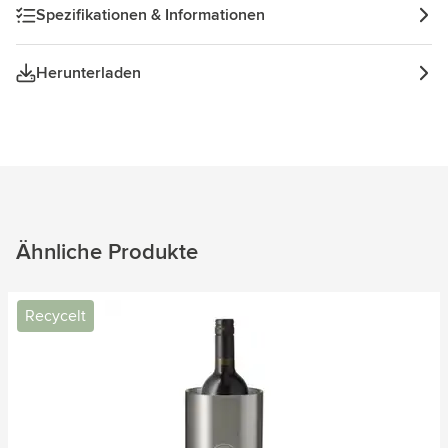
Spezifikationen & Informationen
Herunterladen
Ähnliche Produkte
Recycelt