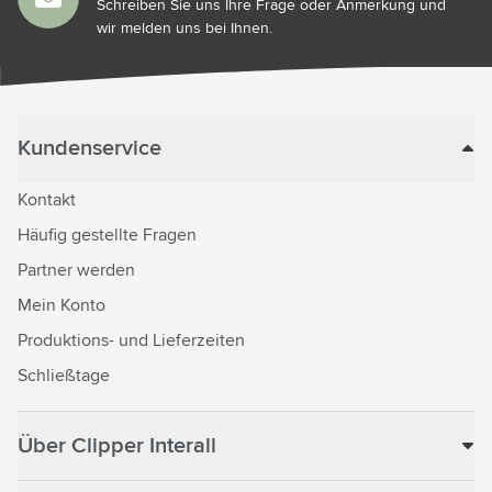
Schreiben Sie uns Ihre Frage oder Anmerkung und
wir melden uns bei Ihnen.
Kundenservice
Kontakt
Häufig gestellte Fragen
Partner werden
Mein Konto
Produktions- und Lieferzeiten
Schließtage
Über Clipper Interall