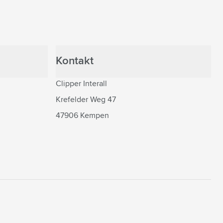
Kontakt
Clipper Interall
Krefelder Weg 47
47906 Kempen