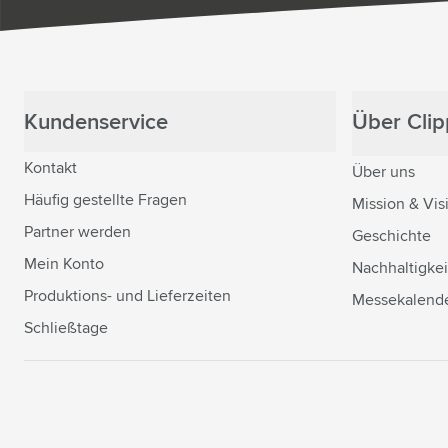
Kundenservice
Über Clipp
Kontakt
Über uns
Häufig gestellte Fragen
Mission & Vis
Partner werden
Geschichte
Mein Konto
Nachhaltigkei
Produktions- und Lieferzeiten
Messekalend
Schließtage