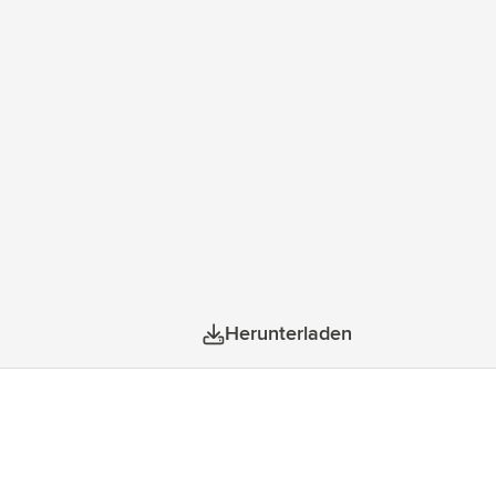
Herunterladen