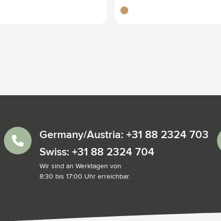
bambou
Germany/Austria: +31 88 2324 703
Swiss: +31 88 2324 704
Wir sind an Werktagen von
8:30 bis 17:00 Uhr erreichbar.