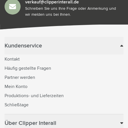
verkauf@clipperinterall.de
Schreiben Sie uns Ihre Frage oder Anmerkung und
wir melden uns bei Ihnen.
Kundenservice
Kontakt
Häufig gestellte Fragen
Partner werden
Mein Konto
Produktions- und Lieferzeiten
Schließtage
Über Clipper Interall