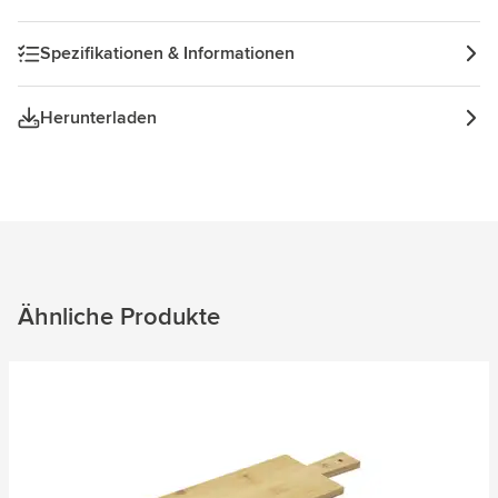
Spezifikationen & Informationen
Herunterladen
Ähnliche Produkte